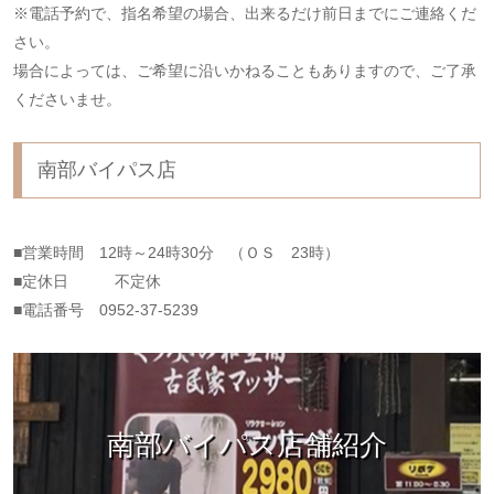
※電話予約で、指名希望の場合、出来るだけ前日までにご連絡くだ
さい。
場合によっては、ご希望に沿いかねることもありますので、ご了承
くださいませ。
南部バイパス店
■営業時間 12時～24時30分 （ＯＳ 23時）
■定休日 不定休
■電話番号 0952-37-5239
南部バイパス店舗紹介