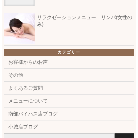
リラクゼーションメニュー リンパ(女性の
み)
カテゴリー
お客様からのお声
その他
よくあるご質問
メニューについて
南部バイパス店ブログ
小城店ブログ