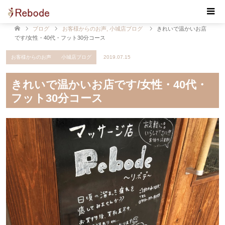
【Rebode・リボデ】マッサージ・リンパマッサージ・
もみほぐし 佐賀 小城
ブログ
お客様からのお声
,
小城店ブログ
きれいで温かいお店
です/女性・40代・フット30分コース
お客様からのお声
小城店ブログ
2019.07.15
きれいで温かいお店です/女性・40代・
フット30分コース