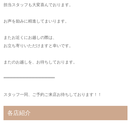
担当スタッフも大変喜んでおります。
お声を励みに精進してまいります。
またお近くにお越しの際は、
お立ち寄りいただけますと幸いです。
またのお越しを、お待ちしております。
***********************************
スタッフ一同、ご予約ご来店お待ちしております！！
各店紹介