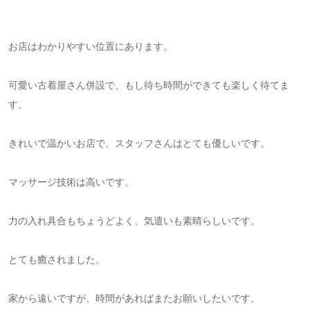
お店はわかりやすい位置にあります。
可愛い古着屋さん併設で、もし待ち時間ができても楽しく待てま
す。
きれいで温かいお店で、スタッフさんはとても優しいです。
マッサージ技術は高いです。
力の入れ具合もちょうどよく、気遣いも素晴らしいです。
とても癒されました。
家から遠いですが、時間があればまたお願いしたいです。