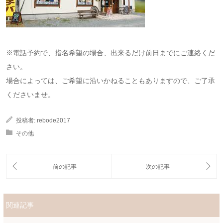
※電話予約で、指名希望の場合、出来るだけ前日までにご連絡くだ
さい。
場合によっては、ご希望に沿いかねることもありますので、ご了承
くださいませ。
投稿者:
rebode2017
その他
関連記事