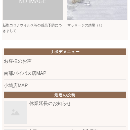
新型コロナウイルス等の感染予防につ
マッサージの効果（1）
きまして
リボデメニュー
お客様のお声
南部バイパス店MAP
小城店MAP
最近の投稿
休業延長のお知らせ