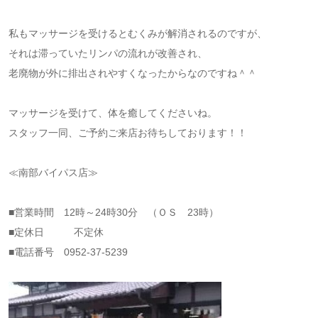
私もマッサージを受けるとむくみが解消されるのですが、
それは滞っていたリンパの流れが改善され、
老廃物が外に排出されやすくなったからなのですね＾＾
マッサージを受けて、体を癒してくださいね。
スタッフ一同、ご予約ご来店お待ちしております！！
≪南部バイパス店≫
■営業時間 12時～24時30分 （ＯＳ 23時）
■定休日 不定休
■電話番号 0952-37-5239