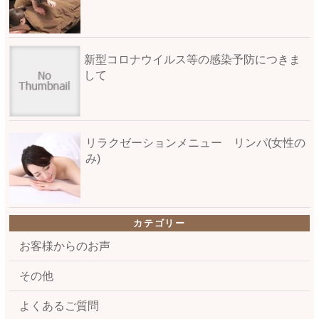
新型コロナウイルス等の感染予防につきま
して
リラクゼーションメニュー リンパ(女性の
み)
カテゴリー
お客様からのお声
その他
よくあるご質問