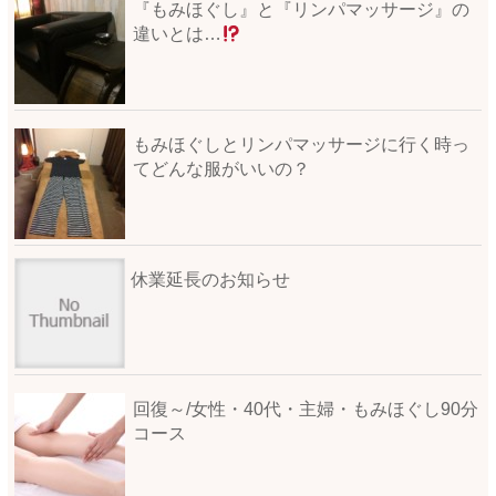
『もみほぐし』と『リンパマッサージ』の
違いとは…
もみほぐしとリンパマッサージに行く時っ
てどんな服がいいの？
休業延長のお知らせ
回復～/女性・40代・主婦・もみほぐし90分
コース