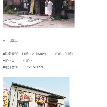
≪小城店≫
■営業時間 11時～21時30分 （OS 20時）
■定休日 不定休
■電話番号 0952-97-8059