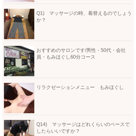
Q1) マッサージの時、着替えるのでしょう
か？
おすすめのサロンです/男性・50代・会社
員・もみほぐし60分コース
リラクゼーションメニュー もみほぐし
Q14) マッサージはどれくらいのペースで
したらいいですか？