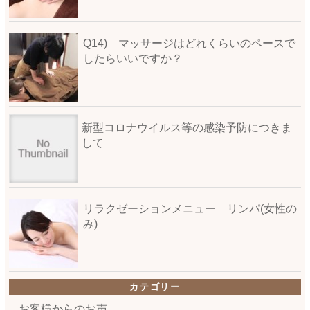
Q14) マッサージはどれくらいのペースで
したらいいですか？
新型コロナウイルス等の感染予防につきま
して
リラクゼーションメニュー リンパ(女性の
み)
カテゴリー
お客様からのお声