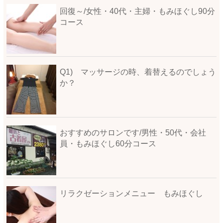
回復～/女性・40代・主婦・もみほぐし90分
コース
Q1) マッサージの時、着替えるのでしょう
か？
おすすめのサロンです/男性・50代・会社
員・もみほぐし60分コース
リラクゼーションメニュー もみほぐし