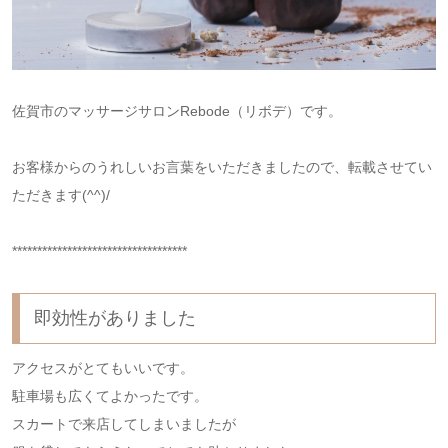
佐賀市のマッサージサロンRebode（リボデ）です。
お客様からのうれしいお言葉をいただきましたので、転載させてい
ただきます(^^)/
***********************************
即効性がありました
アクセスがとてもいいです。
駐車場も広くてよかったです。
スカートで来店してしまいましたが