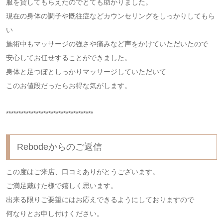
服を貸してもらえたのでとても助かりました。
現在の身体の調子や既往症などカウンセリングをしっかりしてもら
い
施術中もマッサージの強さや痛みなど声をかけていただいたので
安心してお任せすることができました。
身体と足つぼとしっかりマッサージしていただいて
このお値段だったらお得な気がします。
***********************************
Rebodeからのご返信
この度はご来店、口コミありがとうございます。
ご満足戴けた様で嬉しく思います。
出来る限りご要望にはお応えできるようにしておりますので
何なりとお申し付けください。