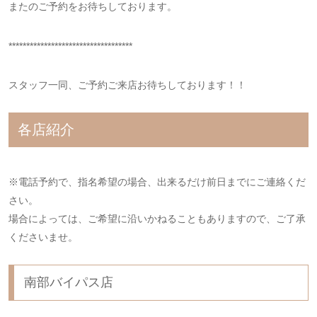
またのご予約をお待ちしております。
***********************************
スタッフ一同、ご予約ご来店お待ちしております！！
各店紹介
※電話予約で、指名希望の場合、出来るだけ前日までにご連絡くだ
さい。
場合によっては、ご希望に沿いかねることもありますので、ご了承
くださいませ。
南部バイパス店