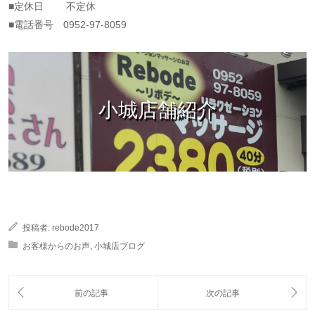
■定休日 不定休
■電話番号 0952-97-8059
小城店舗紹介
投稿者:
rebode2017
お客様からのお声
,
小城店ブログ