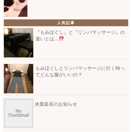
人気記事
『もみほぐし』と『リンパマッサージ』の
違いとは…
もみほぐしとリンパマッサージに行く時っ
てどんな服がいいの？
休業延長のお知らせ