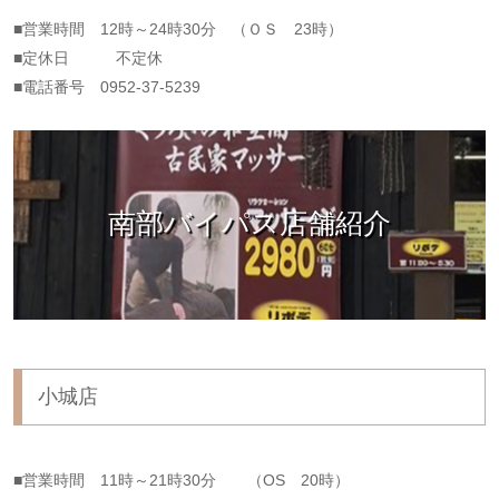
■営業時間 12時～24時30分 （ＯＳ 23時）
■定休日 不定休
■電話番号 0952-37-5239
南部バイパス店舗紹介
小城店
■営業時間 11時～21時30分 （OS 20時）