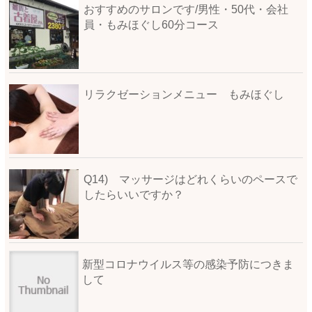
おすすめのサロンです/男性・50代・会社
員・もみほぐし60分コース
リラクゼーションメニュー もみほぐし
Q14) マッサージはどれくらいのペースで
したらいいですか？
新型コロナウイルス等の感染予防につきま
して