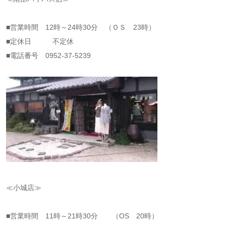
■営業時間 12時～24時30分 （ＯＳ 23時）
■定休日 不定休
■電話番号 0952-37-5239
≪小城店≫
■営業時間 11時～21時30分 （OS 20時）