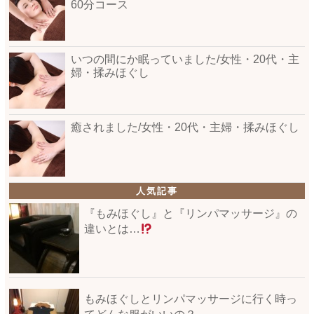
60分コース
いつの間にか眠っていました/女性・20代・主
婦・揉みほぐし
癒されました/女性・20代・主婦・揉みほぐし
人気記事
『もみほぐし』と『リンパマッサージ』の
違いとは…
もみほぐしとリンパマッサージに行く時っ