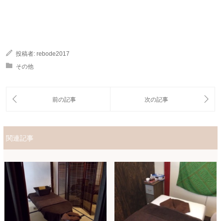
投稿者:
rebode2017
その他
関連記事