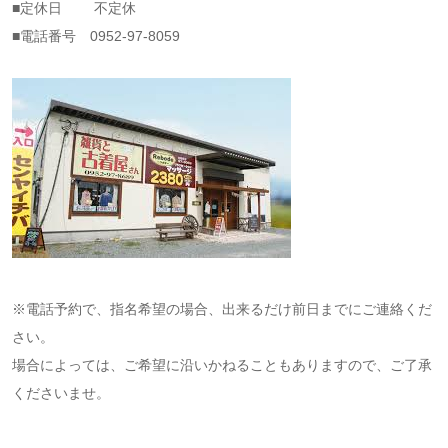
■定休日 不定休
■電話番号 0952-97-8059
※電話予約で、指名希望の場合、出来るだけ前日までにご連絡くだ
さい。
場合によっては、ご希望に沿いかねることもありますので、ご了承
くださいませ。