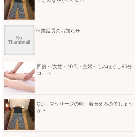
てどんな服がいいの？
休業延長のお知らせ
回復～/女性・40代・主婦・もみほぐし90分
コース
Q1) マッサージの時、着替えるのでしょう
か？