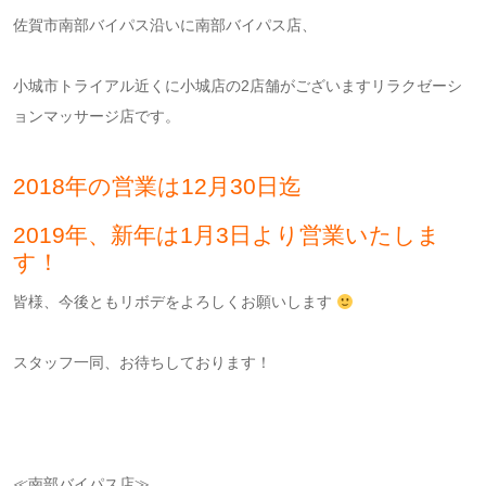
佐賀市南部バイパス沿いに南部バイパス店、
小城市トライアル近くに小城店の2店舗がございますリラクゼーシ
ョンマッサージ店です。
2018年の営業は12月30日迄
2019年、新年は1月3日より営業いたしま
す！
皆様、今後ともリボデをよろしくお願いします
スタッフ一同、お待ちしております！
≪南部バイパス店≫