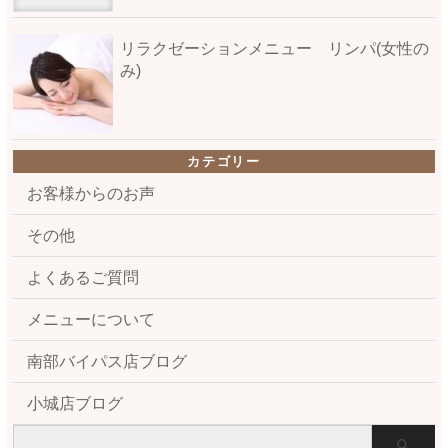
リラクゼーションメニュー リンパ(女性の
み)
カテゴリー
お客様からのお声
その他
よくあるご質問
メニューについて
南部バイパス店ブログ
小城店ブログ