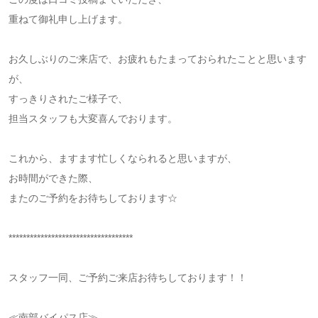
重ねて御礼申し上げます。
お久しぶりのご来店で、お疲れもたまっておられたことと思います
が、
すっきりされたご様子で、
担当スタッフも大変喜んでおります。
これから、ますます忙しくなられると思いますが、
お時間ができた際、
またのご予約をお待ちしております☆
***********************************
スタッフ一同、ご予約ご来店お待ちしております！！
≪南部バイパス店≫