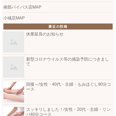
南部バイパス店MAP
小城店MAP
最近の投稿
休業延長のお知らせ
新型コロナウイルス等の感染予防につきまし
て
回復～/女性・40代・主婦・もみほぐし90分コ
ース
スッキリしました！/女性・20代・主婦・リン
パ40分コース