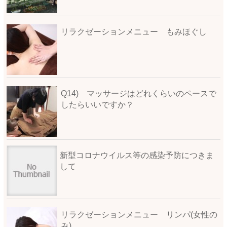
リラクゼーションメニュー もみほぐし
Q14) マッサージはどれくらいのペースで
したらいいですか？
新型コロナウイルス等の感染予防につきま
して
リラクゼーションメニュー リンパ(女性の
み)