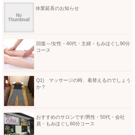
休業延長のお知らせ
回復～/女性・40代・主婦・もみほぐし90分
コース
Q1) マッサージの時、着替えるのでしょう
か？
おすすめのサロンです/男性・50代・会社
員・もみほぐし60分コース