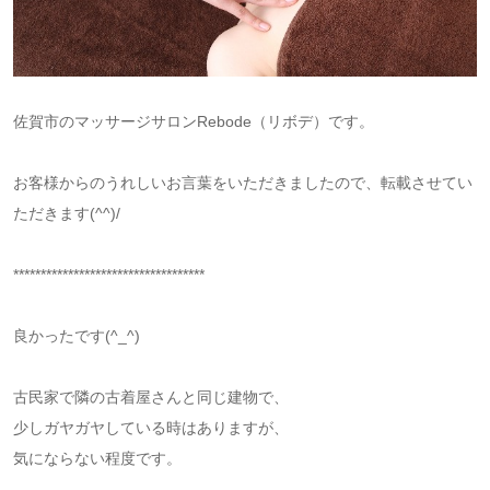
佐賀市のマッサージサロンRebode（リボデ）です。
お客様からのうれしいお言葉をいただきましたので、転載させてい
ただきます(^^)/
***********************************
良かったです(^_^)
古民家で隣の古着屋さんと同じ建物で、
少しガヤガヤしている時はありますが、
気にならない程度です。