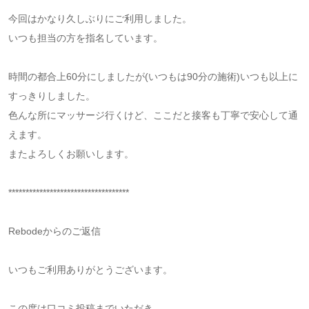
今回はかなり久しぶりにご利用しました。
いつも担当の方を指名しています。
時間の都合上60分にしましたが(いつもは90分の施術)いつも以上に
すっきりしました。
色んな所にマッサージ行くけど、ここだと接客も丁寧で安心して通
えます。
またよろしくお願いします。
***********************************
Rebodeからのご返信
いつもご利用ありがとうございます。
この度は口コミ投稿までいただき、