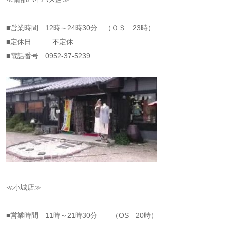
■営業時間 12時～24時30分 （ＯＳ 23時）
■定休日 不定休
■電話番号 0952-37-5239
≪小城店≫
■営業時間 11時～21時30分 （OS 20時）