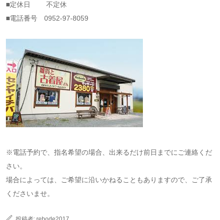
■定休日 不定休
■電話番号 0952-97-8059
※電話予約で、指名希望の場合、出来るだけ前日までにご連絡くだ
さい。
場合によっては、ご希望に沿いかねることもありますので、ご了承
くださいませ。
投稿者:
rebode2017