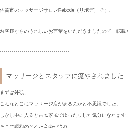
佐賀市のマッサージサロンRebode（リボデ）です。
お客様からのうれしいお言葉をいただきましたので、転載させ
***********************************
マッサージとスタッフに癒やされました
まずは外観。
こんなとこにマッサージ店があるのかと不思議でした。
しかし中に入ると古民家風でゆったりした気分になれます
そこに調和のとれた音楽が流れ、