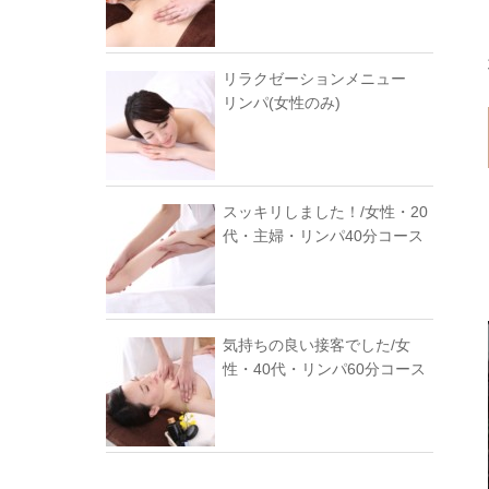
リラクゼーションメニュー
リンパ(女性のみ)
スッキリしました！/女性・20
代・主婦・リンパ40分コース
気持ちの良い接客でした/女
性・40代・リンパ60分コース