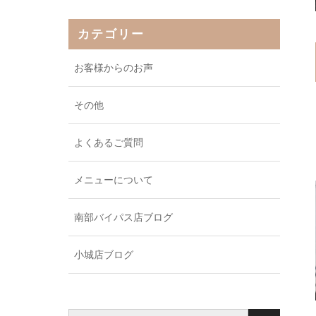
カテゴリー
お客様からのお声
その他
よくあるご質問
メニューについて
南部バイパス店ブログ
小城店ブログ