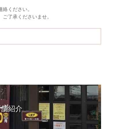
連絡ください。
、ご了承くださいませ。
店舗紹介