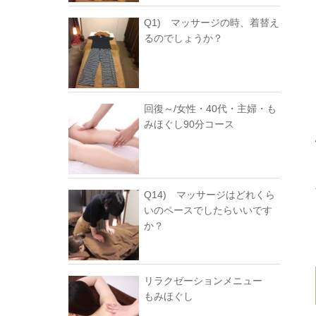
Q1) マッサージの時、着替え
るのでしょうか？
回復～/女性・40代・主婦・も
みほぐし90分コース
Q14) マッサージはどれくら
いのペースでしたらいいです
か？
リラクゼーションメニュー
もみほぐし