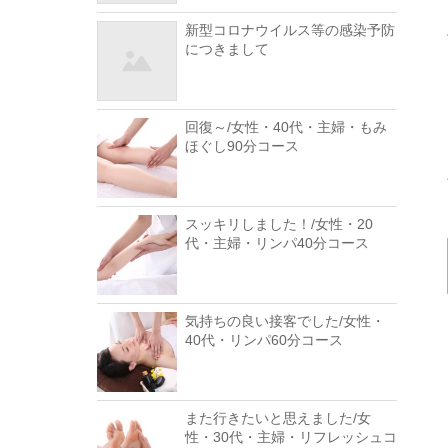
新型コロナウイルス等の感染予防
につきまして
回復～/女性・40代・主婦・もみ
ほぐし90分コース
スッキリしました！/女性・20
代・主婦・リンパ40分コース
気持ちの良い接客でした/女性・
40代・リンパ60分コース
また行きたいと思えました/女
性・30代・主婦・リフレッシュコ