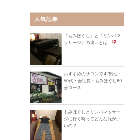
人気記事
『もみほぐし』と『リンパマ
ッサージ』の違いとは…
おすすめのサロンです/男性・
50代・会社員・もみほぐし60
分コース
もみほぐしとリンパマッサー
ジに行く時ってどんな服がい
いの？