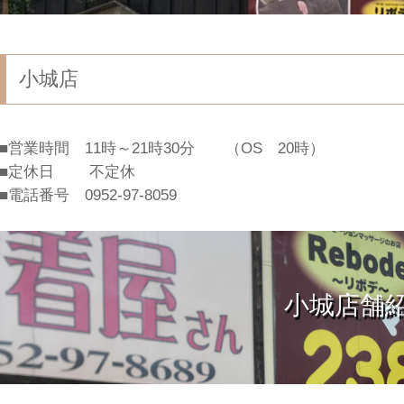
小城店
■営業時間 11時～21時30分 （OS 20時）
■定休日 不定休
■電話番号 0952-97-8059
小城店舗