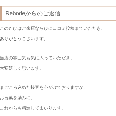
Rebodeからのご返信
このたびはご来店ならびに口コミ投稿までいただき、
ありがとうございます。
当店の雰囲気も気に入っていただき、
大変嬉しく思います。
まごころ込めた接客を心がけておりますが、
お言葉を励みに、
これからも精進してまいります。