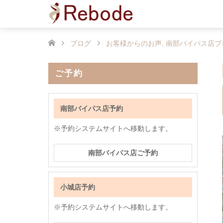
ブログ
お客様からのお声
,
南部バイパス店ブ
ご予約
南部バイパス店予約
※予約システムサイトへ移動します。
南部バイパス店ご予約
小城店予約
※予約システムサイトへ移動します。