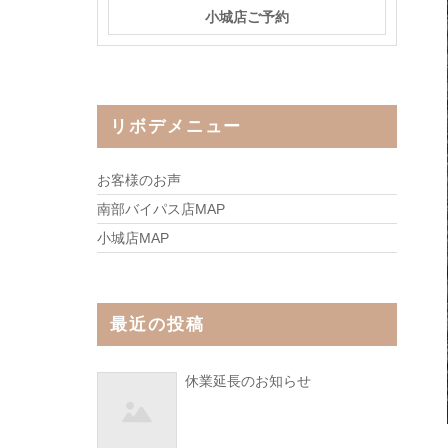
小城店ご予約
リボデメニュー
お客様のお声
南部バイパス店MAP
小城店MAP
最近の投稿
休業延長のお知らせ