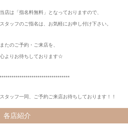
当店は「指名料無料」となっておりますので、
スタッフのご指名は、お気軽にお申し付け下さい。
またのご予約・ご来店を、
心よりお待ちしております☆
***********************************
スタッフ一同、ご予約ご来店お待ちしております！！
各店紹介