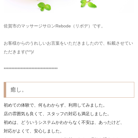
佐賀市のマッサージサロンRebode（リボデ）です。
お客様からのうれしいお言葉をいただきましたので、転載させてい
ただきます(^^)/
***********************************
癒し。
初めての体験で、何もわからず、利用してみました。
店の雰囲気も良くて、スタッフの対応も満足しました。
初めは、どういうシステムかわからなく不安は、あったけど、
対応がよくて、安心しました。