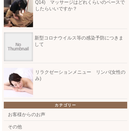
Q14) マッサージはどれくらいのペースで
したらいいですか？
新型コロナウイルス等の感染予防につきま
して
リラクゼーションメニュー リンパ(女性の
み)
カテゴリー
お客様からのお声
その他