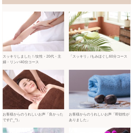
スッキリしました！/女性・20代・主
「スッキリ」/もみほぐし60分コース
婦・リンパ40分コース
お客様からのうれしいお声「良かった
お客様からのうれしいお声「即効性が
です(^_^)」
ありました」