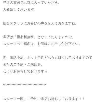
当店の雰囲気も気に入っていただき、
大変嬉しく思います。
担当スタッフにお喜びの声を伝えておきますね。
当店は「指名料無料」となっておりますので、
スタッフのご指名は、お気軽にお申し付け下さい。
尚、電話予約、ネット予約どちらも対応しておりますので
またのご予約・ご来店を、
心よりお待ちしております☆
***********************************
スタッフ一同、ご予約ご来店お待ちしております！！