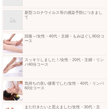
新型コロナウイルス等の感染予防につきまし
て
回復～/女性・40代・主婦・もみほぐし90分コ
ース
スッキリしました！/女性・20代・主婦・リン
パ40分コース
気持ちの良い接客でした/女性・40代・リンパ
60分コース
また行きたいと思えました/女性・30代・主