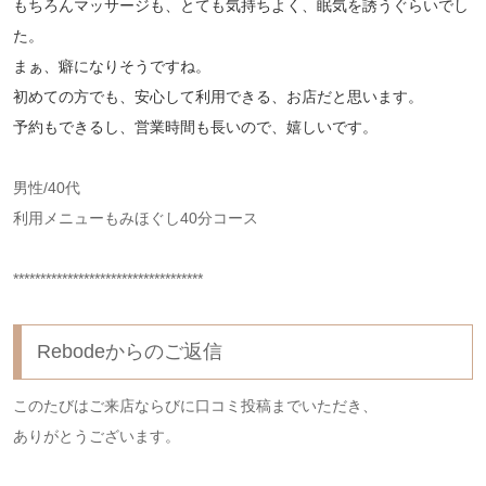
もちろんマッサージも、とても気持ちよく、眠気を誘うぐらいでし
た。
まぁ、癖になりそうですね。
初めての方でも、安心して利用できる、お店だと思います。
予約もできるし、営業時間も長いので、嬉しいです。
男性/40代
利用メニューもみほぐし40分コース
***********************************
Rebodeからのご返信
このたびはご来店ならびに口コミ投稿までいただき、
ありがとうございます。