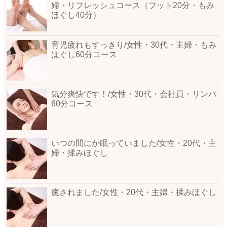
婦・リフレッシュコース（フット20分・もみ
ほぐし40分）
育児疲れもすっきり/女性・30代・主婦・もみ
ほぐし60分コース
気分爽快です！/女性・30代・会社員・リンパ
60分コース
いつの間にか眠っていました/女性・20代・主
婦・揉みほぐし
癒されました/女性・20代・主婦・揉みほぐし