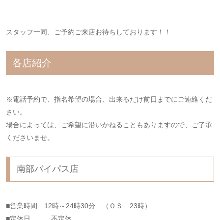
スタッフ一同、ご予約ご来店お待ちしております！！
各店紹介
※電話予約で、指名希望の場合、出来るだけ前日までにご連絡くだ
さい。
場合によっては、ご希望に沿いかねることもありますので、ご了承
くださいませ。
南部バイパス店
■営業時間 12時～24時30分 （ＯＳ 23時）
■定休日 不定休