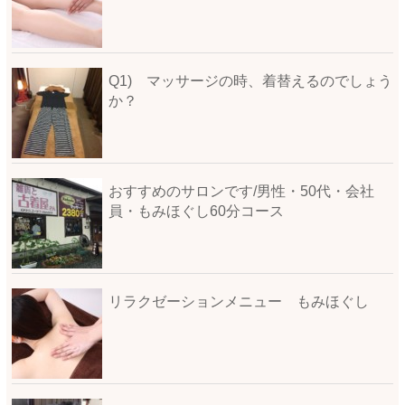
Q1) マッサージの時、着替えるのでしょう
か？
おすすめのサロンです/男性・50代・会社
員・もみほぐし60分コース
リラクゼーションメニュー もみほぐし