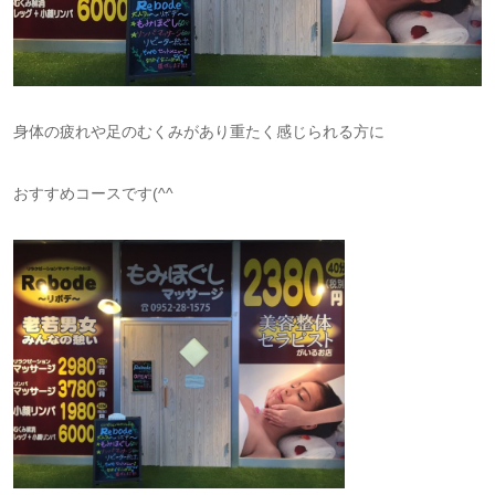
身体の疲れや足のむくみがあり重たく感じられる方に
おすすめコースです(^^