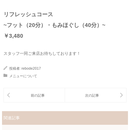
リフレッシュコース
~フット（20分）・もみほぐし（40分）~
￥3,480
スタッフ一同ご来店お待ちしております！
投稿者:
rebode2017
メニューについて
関連記事