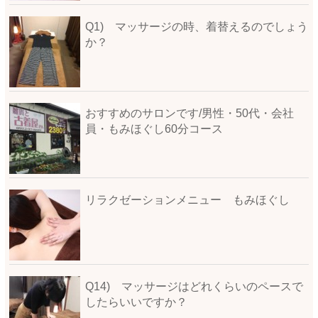
Q1) マッサージの時、着替えるのでしょう
か？
おすすめのサロンです/男性・50代・会社
員・もみほぐし60分コース
リラクゼーションメニュー もみほぐし
Q14) マッサージはどれくらいのペースで
したらいいですか？