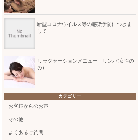
新型コロナウイルス等の感染予防につきま
して
リラクゼーションメニュー リンパ(女性の
み)
カテゴリー
お客様からのお声
その他
よくあるご質問